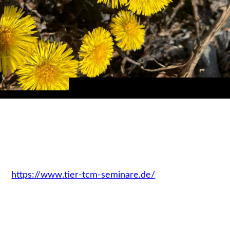
https://www.tier-tcm-seminare.de/