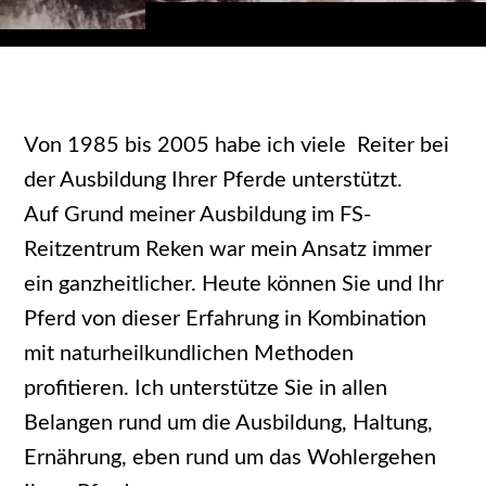
Von 1985 bis 2005 habe ich viele Reiter bei
der Ausbildung Ihrer Pferde unterstützt.
Auf Grund meiner Ausbildung im FS-
Reitzentrum Reken war mein Ansatz immer
ein ganzheitlicher. Heute können Sie und Ihr
Pferd von dieser Erfahrung in Kombination
mit naturheilkundlichen Methoden
profitieren. Ich unterstütze Sie in allen
Belangen rund um die Ausbildung, Haltung,
Ernährung, eben rund um das Wohlergehen