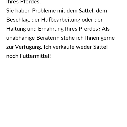
Ihres Pferdes.
Sie haben Probleme mit dem Sattel, dem
Beschlag, der Hufbearbeitung oder der
Haltung und Ernährung Ihres Pferdes? Als
unabhänige Beraterin stehe ich Ihnen gerne
zur Verfügung. Ich verkaufe weder Sättel
noch Futtermittel!