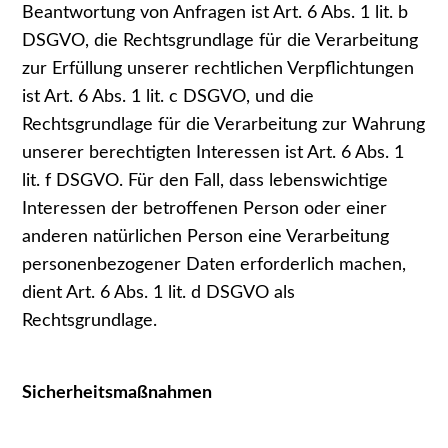
Beantwortung von Anfragen ist Art. 6 Abs. 1 lit. b
DSGVO, die Rechtsgrundlage für die Verarbeitung
zur Erfüllung unserer rechtlichen Verpflichtungen
ist Art. 6 Abs. 1 lit. c DSGVO, und die
Rechtsgrundlage für die Verarbeitung zur Wahrung
unserer berechtigten Interessen ist Art. 6 Abs. 1
lit. f DSGVO. Für den Fall, dass lebenswichtige
Interessen der betroffenen Person oder einer
anderen natürlichen Person eine Verarbeitung
personenbezogener Daten erforderlich machen,
dient Art. 6 Abs. 1 lit. d DSGVO als
Rechtsgrundlage.
Sicherheitsmaßnahmen