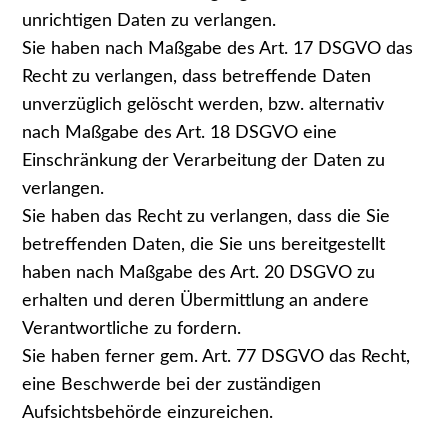
unrichtigen Daten zu verlangen.
Sie haben nach Maßgabe des Art. 17 DSGVO das
Recht zu verlangen, dass betreffende Daten
unverzüglich gelöscht werden, bzw. alternativ
nach Maßgabe des Art. 18 DSGVO eine
Einschränkung der Verarbeitung der Daten zu
verlangen.
Sie haben das Recht zu verlangen, dass die Sie
betreffenden Daten, die Sie uns bereitgestellt
haben nach Maßgabe des Art. 20 DSGVO zu
erhalten und deren Übermittlung an andere
Verantwortliche zu fordern.
Sie haben ferner gem. Art. 77 DSGVO das Recht,
eine Beschwerde bei der zuständigen
Aufsichtsbehörde einzureichen.