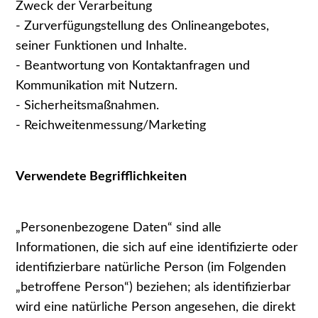
Zweck der Verarbeitung
- Zurverfügungstellung des Onlineangebotes,
seiner Funktionen und Inhalte.
- Beantwortung von Kontaktanfragen und
Kommunikation mit Nutzern.
- Sicherheitsmaßnahmen.
- Reichweitenmessung/Marketing
Verwendete Begrifflichkeiten
„Personenbezogene Daten“ sind alle
Informationen, die sich auf eine identifizierte oder
identifizierbare natürliche Person (im Folgenden
„betroffene Person“) beziehen; als identifizierbar
wird eine natürliche Person angesehen, die direkt