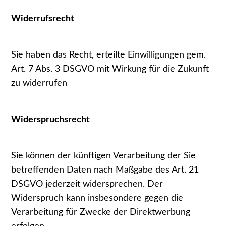
Widerrufsrecht
Sie haben das Recht, erteilte Einwilligungen gem.
Art. 7 Abs. 3 DSGVO mit Wirkung für die Zukunft
zu widerrufen
Widerspruchsrecht
Sie können der künftigen Verarbeitung der Sie
betreffenden Daten nach Maßgabe des Art. 21
DSGVO jederzeit widersprechen. Der
Widerspruch kann insbesondere gegen die
Verarbeitung für Zwecke der Direktwerbung