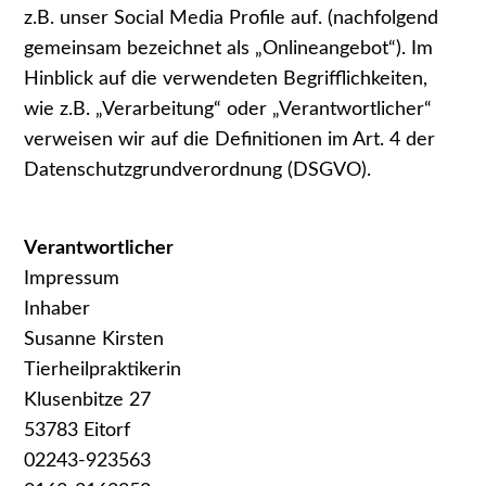
z.B. unser Social Media Profile auf. (nachfolgend
gemeinsam bezeichnet als „Onlineangebot“). Im
Hinblick auf die verwendeten Begrifflichkeiten,
wie z.B. „Verarbeitung“ oder „Verantwortlicher“
verweisen wir auf die Definitionen im Art. 4 der
Datenschutzgrundverordnung (DSGVO).
Verantwortlicher
Impressum
Inhaber
Susanne Kirsten
Tierheilpraktikerin
Klusenbitze 27
53783 Eitorf
02243-923563