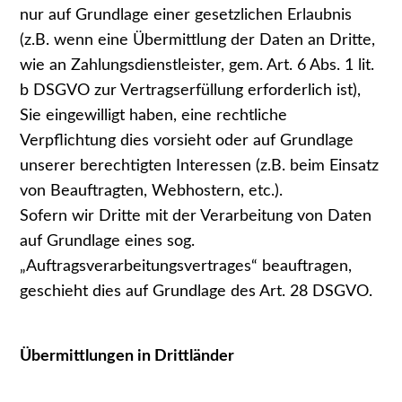
nur auf Grundlage einer gesetzlichen Erlaubnis
(z.B. wenn eine Übermittlung der Daten an Dritte,
wie an Zahlungsdienstleister, gem. Art. 6 Abs. 1 lit.
b DSGVO zur Vertragserfüllung erforderlich ist),
Sie eingewilligt haben, eine rechtliche
Verpflichtung dies vorsieht oder auf Grundlage
unserer berechtigten Interessen (z.B. beim Einsatz
von Beauftragten, Webhostern, etc.).
Sofern wir Dritte mit der Verarbeitung von Daten
auf Grundlage eines sog.
„Auftragsverarbeitungsvertrages“ beauftragen,
geschieht dies auf Grundlage des Art. 28 DSGVO.
Übermittlungen in Drittländer