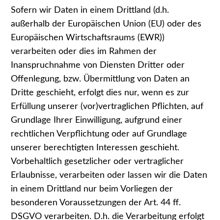
Sofern wir Daten in einem Drittland (d.h.
außerhalb der Europäischen Union (EU) oder des
Europäischen Wirtschaftsraums (EWR))
verarbeiten oder dies im Rahmen der
Inanspruchnahme von Diensten Dritter oder
Offenlegung, bzw. Übermittlung von Daten an
Dritte geschieht, erfolgt dies nur, wenn es zur
Erfüllung unserer (vor)vertraglichen Pflichten, auf
Grundlage Ihrer Einwilligung, aufgrund einer
rechtlichen Verpflichtung oder auf Grundlage
unserer berechtigten Interessen geschieht.
Vorbehaltlich gesetzlicher oder vertraglicher
Erlaubnisse, verarbeiten oder lassen wir die Daten
in einem Drittland nur beim Vorliegen der
besonderen Voraussetzungen der Art. 44 ff.
DSGVO verarbeiten. D.h. die Verarbeitung erfolgt