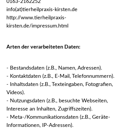
0163-2162252
info(at)tierheilpraxis-kirsten.de
http://www.tierheilpraxis-
kirsten.de/impressum.html
Arten der verarbeiteten Daten:
- Bestandsdaten (z.B., Namen, Adressen).
- Kontaktdaten (z.B., E-Mail, Telefonnummern).
- Inhaltsdaten (z.B., Texteingaben, Fotografien,
Videos).
- Nutzungsdaten (z.B., besuchte Webseiten,
Interesse an Inhalten, Zugriffszeiten).
- Meta-/Kommunikationsdaten (z.B., Geräte-
Informationen, IP-Adressen).