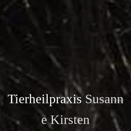
Tierheilpraxis
Susann
e Kirsten