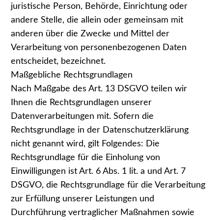
juristische Person, Behörde, Einrichtung oder
andere Stelle, die allein oder gemeinsam mit
anderen über die Zwecke und Mittel der
Verarbeitung von personenbezogenen Daten
entscheidet, bezeichnet.
Maßgebliche Rechtsgrundlagen
Nach Maßgabe des Art. 13 DSGVO teilen wir
Ihnen die Rechtsgrundlagen unserer
Datenverarbeitungen mit. Sofern die
Rechtsgrundlage in der Datenschutzerklärung
nicht genannt wird, gilt Folgendes: Die
Rechtsgrundlage für die Einholung von
Einwilligungen ist Art. 6 Abs. 1 lit. a und Art. 7
DSGVO, die Rechtsgrundlage für die Verarbeitung
zur Erfüllung unserer Leistungen und
Durchführung vertraglicher Maßnahmen sowie