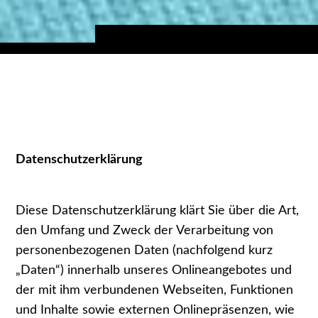
Datenschutzerklärung
Diese Datenschutzerklärung klärt Sie über die Art,
den Umfang und Zweck der Verarbeitung von
personenbezogenen Daten (nachfolgend kurz
„Daten“) innerhalb unseres Onlineangebotes und
der mit ihm verbundenen Webseiten, Funktionen
und Inhalte sowie externen Onlinepräsenzen, wie