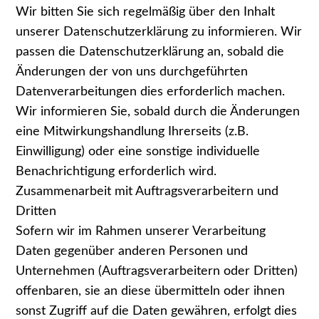
Wir bitten Sie sich regelmäßig über den Inhalt
unserer Datenschutzerklärung zu informieren. Wir
passen die Datenschutzerklärung an, sobald die
Änderungen der von uns durchgeführten
Datenverarbeitungen dies erforderlich machen.
Wir informieren Sie, sobald durch die Änderungen
eine Mitwirkungshandlung Ihrerseits (z.B.
Einwilligung) oder eine sonstige individuelle
Benachrichtigung erforderlich wird.
Zusammenarbeit mit Auftragsverarbeitern und
Dritten
Sofern wir im Rahmen unserer Verarbeitung
Daten gegenüber anderen Personen und
Unternehmen (Auftragsverarbeitern oder Dritten)
offenbaren, sie an diese übermitteln oder ihnen
sonst Zugriff auf die Daten gewähren, erfolgt dies