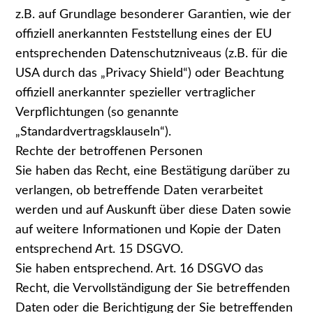
z.B. auf Grundlage besonderer Garantien, wie der
offiziell anerkannten Feststellung eines der EU
entsprechenden Datenschutzniveaus (z.B. für die
USA durch das „Privacy Shield“) oder Beachtung
offiziell anerkannter spezieller vertraglicher
Verpflichtungen (so genannte
„Standardvertragsklauseln“).
Rechte der betroffenen Personen
Sie haben das Recht, eine Bestätigung darüber zu
verlangen, ob betreffende Daten verarbeitet
werden und auf Auskunft über diese Daten sowie
auf weitere Informationen und Kopie der Daten
entsprechend Art. 15 DSGVO.
Sie haben entsprechend. Art. 16 DSGVO das
Recht, die Vervollständigung der Sie betreffenden
Daten oder die Berichtigung der Sie betreffenden