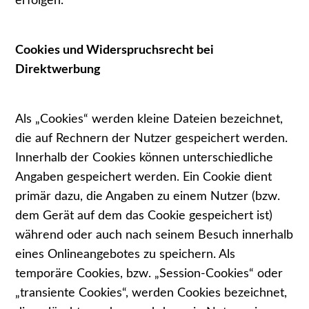
erfolgen.
Cookies und Widerspruchsrecht bei
Direktwerbung
Als „Cookies“ werden kleine Dateien bezeichnet,
die auf Rechnern der Nutzer gespeichert werden.
Innerhalb der Cookies können unterschiedliche
Angaben gespeichert werden. Ein Cookie dient
primär dazu, die Angaben zu einem Nutzer (bzw.
dem Gerät auf dem das Cookie gespeichert ist)
während oder auch nach seinem Besuch innerhalb
eines Onlineangebotes zu speichern. Als
temporäre Cookies, bzw. „Session-Cookies“ oder
„transiente Cookies“, werden Cookies bezeichnet,