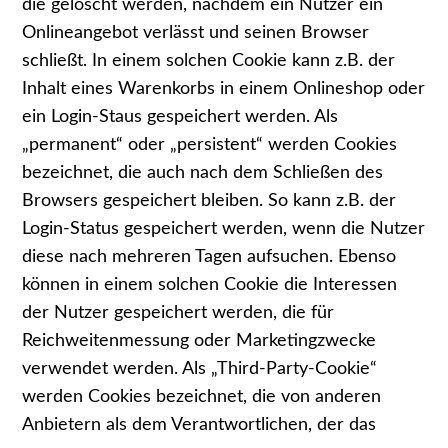
die gelöscht werden, nachdem ein Nutzer ein
Onlineangebot verlässt und seinen Browser
schließt. In einem solchen Cookie kann z.B. der
Inhalt eines Warenkorbs in einem Onlineshop oder
ein Login-Staus gespeichert werden. Als
„permanent“ oder „persistent“ werden Cookies
bezeichnet, die auch nach dem Schließen des
Browsers gespeichert bleiben. So kann z.B. der
Login-Status gespeichert werden, wenn die Nutzer
diese nach mehreren Tagen aufsuchen. Ebenso
können in einem solchen Cookie die Interessen
der Nutzer gespeichert werden, die für
Reichweitenmessung oder Marketingzwecke
verwendet werden. Als „Third-Party-Cookie“
werden Cookies bezeichnet, die von anderen
Anbietern als dem Verantwortlichen, der das