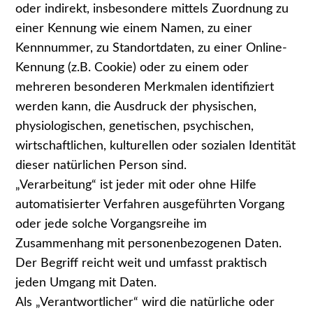
oder indirekt, insbesondere mittels Zuordnung zu
einer Kennung wie einem Namen, zu einer
Kennnummer, zu Standortdaten, zu einer Online-
Kennung (z.B. Cookie) oder zu einem oder
mehreren besonderen Merkmalen identifiziert
werden kann, die Ausdruck der physischen,
physiologischen, genetischen, psychischen,
wirtschaftlichen, kulturellen oder sozialen Identität
dieser natürlichen Person sind.
„Verarbeitung“ ist jeder mit oder ohne Hilfe
automatisierter Verfahren ausgeführten Vorgang
oder jede solche Vorgangsreihe im
Zusammenhang mit personenbezogenen Daten.
Der Begriff reicht weit und umfasst praktisch
jeden Umgang mit Daten.
Als „Verantwortlicher“ wird die natürliche oder