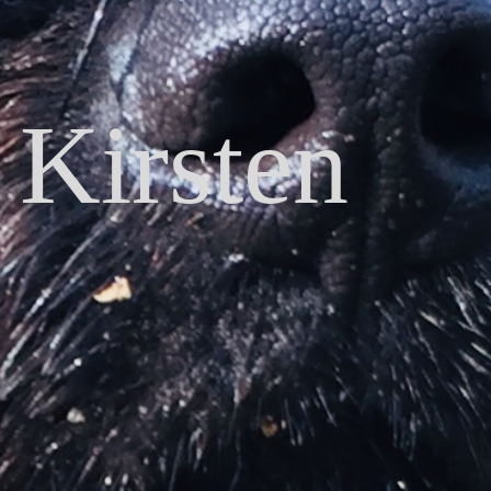
 Kirsten