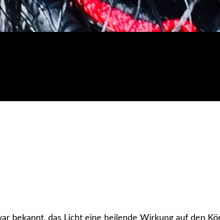
war bekannt, das Licht eine heilende Wirkung auf den Kö