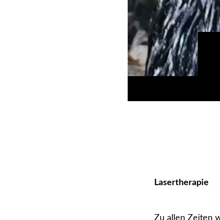
Lasertherapie
Zu allen Zeiten 