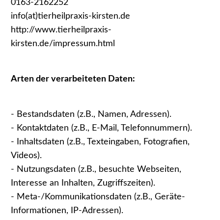
0163-2162252
info(at)tierheilpraxis-kirsten.de
http://www.tierheilpraxis-
kirsten.de/impressum.html
Arten der verarbeiteten Daten:
- Bestandsdaten (z.B., Namen, Adressen).
- Kontaktdaten (z.B., E-Mail, Telefonnummern).
- Inhaltsdaten (z.B., Texteingaben, Fotografien,
Videos).
- Nutzungsdaten (z.B., besuchte Webseiten,
Interesse an Inhalten, Zugriffszeiten).
- Meta-/Kommunikationsdaten (z.B., Geräte-
Informationen, IP-Adressen).