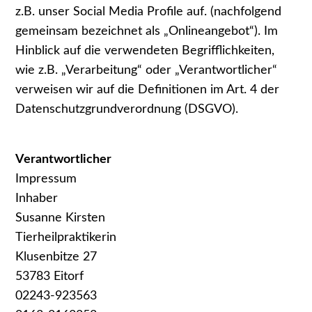
z.B. unser Social Media Profile auf. (nachfolgend
gemeinsam bezeichnet als „Onlineangebot“). Im
Hinblick auf die verwendeten Begrifflichkeiten,
wie z.B. „Verarbeitung“ oder „Verantwortlicher“
verweisen wir auf die Definitionen im Art. 4 der
Datenschutzgrundverordnung (DSGVO).
Verantwortlicher
Impressum
Inhaber
Susanne Kirsten
Tierheilpraktikerin
Klusenbitze 27
53783 Eitorf
02243-923563