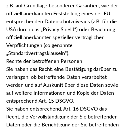
z.B. auf Grundlage besonderer Garantien, wie der
offiziell anerkannten Feststellung eines der EU
entsprechenden Datenschutzniveaus (z.B. für die
USA durch das „Privacy Shield“) oder Beachtung
offiziell anerkannter spezieller vertraglicher
Verpflichtungen (so genannte
„Standardvertragsklauseln“).
Rechte der betroffenen Personen
Sie haben das Recht, eine Bestätigung darüber zu
verlangen, ob betreffende Daten verarbeitet
werden und auf Auskunft über diese Daten sowie
auf weitere Informationen und Kopie der Daten
entsprechend Art. 15 DSGVO.
Sie haben entsprechend. Art. 16 DSGVO das
Recht, die Vervollständigung der Sie betreffenden
Daten oder die Berichtigung der Sie betreffenden