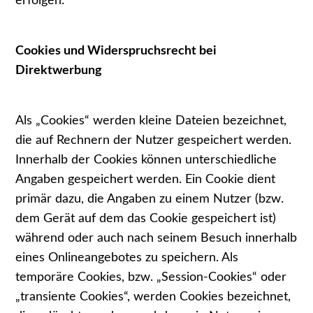
erfolgen.
Cookies und Widerspruchsrecht bei
Direktwerbung
Als „Cookies“ werden kleine Dateien bezeichnet,
die auf Rechnern der Nutzer gespeichert werden.
Innerhalb der Cookies können unterschiedliche
Angaben gespeichert werden. Ein Cookie dient
primär dazu, die Angaben zu einem Nutzer (bzw.
dem Gerät auf dem das Cookie gespeichert ist)
während oder auch nach seinem Besuch innerhalb
eines Onlineangebotes zu speichern. Als
temporäre Cookies, bzw. „Session-Cookies“ oder
„transiente Cookies“, werden Cookies bezeichnet,