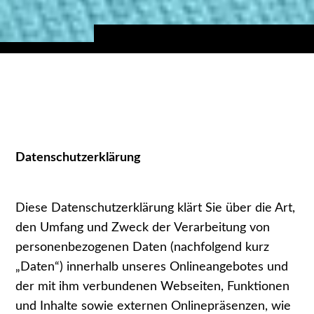
Datenschutzerklärung
Diese Datenschutzerklärung klärt Sie über die Art,
den Umfang und Zweck der Verarbeitung von
personenbezogenen Daten (nachfolgend kurz
„Daten“) innerhalb unseres Onlineangebotes und
der mit ihm verbundenen Webseiten, Funktionen
und Inhalte sowie externen Onlinepräsenzen, wie