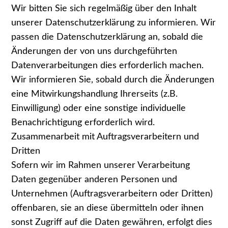
Wir bitten Sie sich regelmäßig über den Inhalt
unserer Datenschutzerklärung zu informieren. Wir
passen die Datenschutzerklärung an, sobald die
Änderungen der von uns durchgeführten
Datenverarbeitungen dies erforderlich machen.
Wir informieren Sie, sobald durch die Änderungen
eine Mitwirkungshandlung Ihrerseits (z.B.
Einwilligung) oder eine sonstige individuelle
Benachrichtigung erforderlich wird.
Zusammenarbeit mit Auftragsverarbeitern und
Dritten
Sofern wir im Rahmen unserer Verarbeitung
Daten gegenüber anderen Personen und
Unternehmen (Auftragsverarbeitern oder Dritten)
offenbaren, sie an diese übermitteln oder ihnen
sonst Zugriff auf die Daten gewähren, erfolgt dies