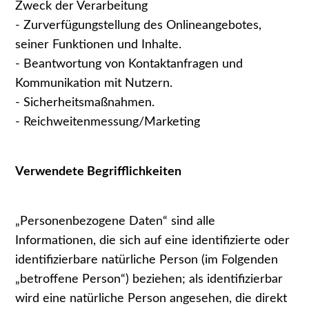
Zweck der Verarbeitung
- Zurverfügungstellung des Onlineangebotes,
seiner Funktionen und Inhalte.
- Beantwortung von Kontaktanfragen und
Kommunikation mit Nutzern.
- Sicherheitsmaßnahmen.
- Reichweitenmessung/Marketing
Verwendete Begrifflichkeiten
„Personenbezogene Daten“ sind alle
Informationen, die sich auf eine identifizierte oder
identifizierbare natürliche Person (im Folgenden
„betroffene Person“) beziehen; als identifizierbar
wird eine natürliche Person angesehen, die direkt