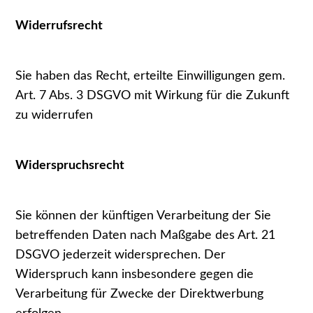
Widerrufsrecht
Sie haben das Recht, erteilte Einwilligungen gem.
Art. 7 Abs. 3 DSGVO mit Wirkung für die Zukunft
zu widerrufen
Widerspruchsrecht
Sie können der künftigen Verarbeitung der Sie
betreffenden Daten nach Maßgabe des Art. 21
DSGVO jederzeit widersprechen. Der
Widerspruch kann insbesondere gegen die
Verarbeitung für Zwecke der Direktwerbung