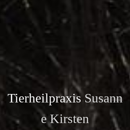
Tierheilpraxis
Susann
e Kirsten