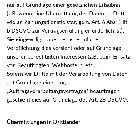
nur auf Grundlage einer gesetzlichen Erlaubnis
(z.B. wenn eine Übermittlung der Daten an Dritte,
wie an Zahlungsdienstleister, gem. Art. 6 Abs. 1 lit.
b DSGVO zur Vertragserfüllung erforderlich ist),
Sie eingewilligt haben, eine rechtliche
Verpflichtung dies vorsieht oder auf Grundlage
unserer berechtigten Interessen (z.B. beim Einsatz
von Beauftragten, Webhostern, etc.).
Sofern wir Dritte mit der Verarbeitung von Daten
auf Grundlage eines sog.
„Auftragsverarbeitungsvertrages“ beauftragen,
geschieht dies auf Grundlage des Art. 28 DSGVO.
Übermittlungen in Drittländer