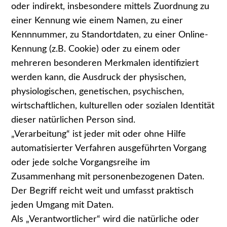
oder indirekt, insbesondere mittels Zuordnung zu
einer Kennung wie einem Namen, zu einer
Kennnummer, zu Standortdaten, zu einer Online-
Kennung (z.B. Cookie) oder zu einem oder
mehreren besonderen Merkmalen identifiziert
werden kann, die Ausdruck der physischen,
physiologischen, genetischen, psychischen,
wirtschaftlichen, kulturellen oder sozialen Identität
dieser natürlichen Person sind.
„Verarbeitung“ ist jeder mit oder ohne Hilfe
automatisierter Verfahren ausgeführten Vorgang
oder jede solche Vorgangsreihe im
Zusammenhang mit personenbezogenen Daten.
Der Begriff reicht weit und umfasst praktisch
jeden Umgang mit Daten.
Als „Verantwortlicher“ wird die natürliche oder