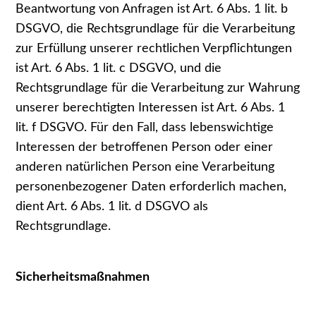
Beantwortung von Anfragen ist Art. 6 Abs. 1 lit. b
DSGVO, die Rechtsgrundlage für die Verarbeitung
zur Erfüllung unserer rechtlichen Verpflichtungen
ist Art. 6 Abs. 1 lit. c DSGVO, und die
Rechtsgrundlage für die Verarbeitung zur Wahrung
unserer berechtigten Interessen ist Art. 6 Abs. 1
lit. f DSGVO. Für den Fall, dass lebenswichtige
Interessen der betroffenen Person oder einer
anderen natürlichen Person eine Verarbeitung
personenbezogener Daten erforderlich machen,
dient Art. 6 Abs. 1 lit. d DSGVO als
Rechtsgrundlage.
Sicherheitsmaßnahmen