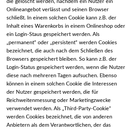
die gelöscht werden, nachdem ein Nutzer ein
Onlineangebot verlässt und seinen Browser
schließt. In einem solchen Cookie kann z.B. der
Inhalt eines Warenkorbs in einem Onlineshop oder
ein Login-Staus gespeichert werden. Als
„permanent“ oder „persistent“ werden Cookies
bezeichnet, die auch nach dem Schließen des
Browsers gespeichert bleiben. So kann z.B. der
Login-Status gespeichert werden, wenn die Nutzer
diese nach mehreren Tagen aufsuchen. Ebenso
können in einem solchen Cookie die Interessen
der Nutzer gespeichert werden, die für
Reichweitenmessung oder Marketingzwecke
verwendet werden. Als „Third-Party-Cookie“
werden Cookies bezeichnet, die von anderen
Anbietern als dem Verantwortlichen, der das