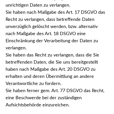
unrichtigen Daten zu verlangen.
Sie haben nach Maßgabe des Art. 17 DSGVO das
Recht zu verlangen, dass betreffende Daten
unverzüglich gelöscht werden, bzw. alternativ
nach Maßgabe des Art. 18 DSGVO eine
Einschränkung der Verarbeitung der Daten zu
verlangen.
Sie haben das Recht zu verlangen, dass die Sie
betreffenden Daten, die Sie uns bereitgestellt
haben nach Maßgabe des Art. 20 DSGVO zu
erhalten und deren Übermittlung an andere
Verantwortliche zu fordern.
Sie haben ferner gem. Art. 77 DSGVO das Recht,
eine Beschwerde bei der zuständigen
Aufsichtsbehörde einzureichen.