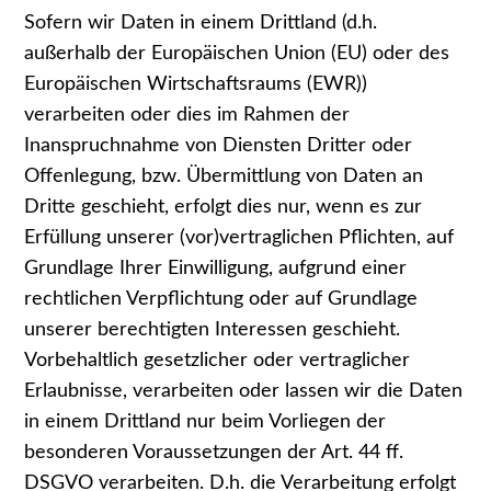
Sofern wir Daten in einem Drittland (d.h.
außerhalb der Europäischen Union (EU) oder des
Europäischen Wirtschaftsraums (EWR))
verarbeiten oder dies im Rahmen der
Inanspruchnahme von Diensten Dritter oder
Offenlegung, bzw. Übermittlung von Daten an
Dritte geschieht, erfolgt dies nur, wenn es zur
Erfüllung unserer (vor)vertraglichen Pflichten, auf
Grundlage Ihrer Einwilligung, aufgrund einer
rechtlichen Verpflichtung oder auf Grundlage
unserer berechtigten Interessen geschieht.
Vorbehaltlich gesetzlicher oder vertraglicher
Erlaubnisse, verarbeiten oder lassen wir die Daten
in einem Drittland nur beim Vorliegen der
besonderen Voraussetzungen der Art. 44 ff.
DSGVO verarbeiten. D.h. die Verarbeitung erfolgt