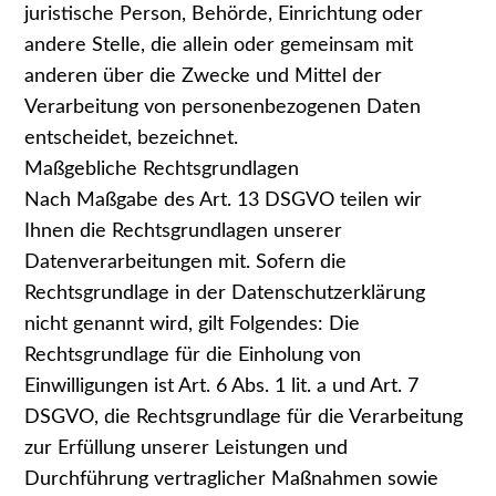
juristische Person, Behörde, Einrichtung oder
andere Stelle, die allein oder gemeinsam mit
anderen über die Zwecke und Mittel der
Verarbeitung von personenbezogenen Daten
entscheidet, bezeichnet.
Maßgebliche Rechtsgrundlagen
Nach Maßgabe des Art. 13 DSGVO teilen wir
Ihnen die Rechtsgrundlagen unserer
Datenverarbeitungen mit. Sofern die
Rechtsgrundlage in der Datenschutzerklärung
nicht genannt wird, gilt Folgendes: Die
Rechtsgrundlage für die Einholung von
Einwilligungen ist Art. 6 Abs. 1 lit. a und Art. 7
DSGVO, die Rechtsgrundlage für die Verarbeitung
zur Erfüllung unserer Leistungen und
Durchführung vertraglicher Maßnahmen sowie